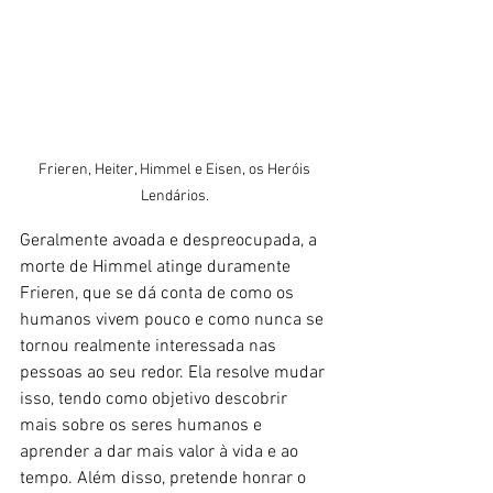
Frieren, Heiter, Himmel e Eisen, os Heróis 
Lendários. 
Geralmente avoada e despreocupada, a 
morte de Himmel atinge duramente 
Frieren, que se dá conta de como os 
humanos vivem pouco e como nunca se 
tornou realmente interessada nas 
pessoas ao seu redor. Ela resolve mudar 
isso, tendo como objetivo descobrir 
mais sobre os seres humanos e 
aprender a dar mais valor à vida e ao 
tempo. Além disso, pretende honrar o 