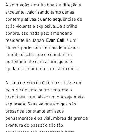
A animação é muito boa e a direção é 
excelente, valorizando tanto cenas 
contemplativas quanto sequências de 
ação violenta e explosiva. Já a trilha 
sonora, assinada pelo americano 
residente no Japão, 
Evan Call
, é um 
show à parte, com temas de música 
erudita e celta que se combinam 
perfeitamente com as imagens e 
ajudam a criar uma atmosfera única. 
A saga de Frieren é como se fosse um 
spin-off
 de uma outra saga, mais 
grandiosa, que talvez um dia seja mais 
explorada. Seus velhos amigos são 
presença constante em seus 
pensamentos e os vislumbres da grande 
aventura do passado são tão 