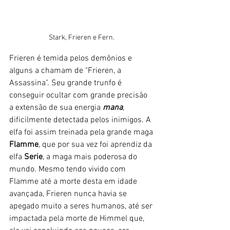
Stark, Frieren e Fern. 
Frieren é temida pelos demônios e 
alguns a chamam de "Frieren, a 
Assassina". Seu grande trunfo é 
conseguir ocultar com grande precisão 
a extensão de sua energia 
mana
, 
dificilmente detectada pelos inimigos. A 
elfa foi assim treinada pela grande maga 
Flamme
, que por sua vez foi aprendiz da 
elfa 
Serie
, a maga mais poderosa do 
mundo. Mesmo tendo vivido com 
Flamme até a morte desta em idade 
avançada, Frieren nunca havia se 
apegado muito a seres humanos, até ser 
impactada pela morte de Himmel que, 