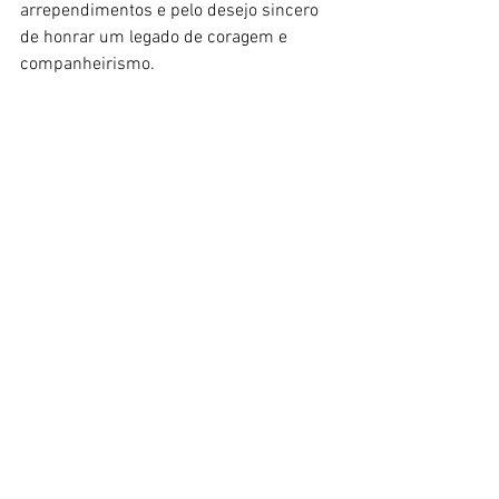
arrependimentos e pelo desejo sincero 
de honrar um legado de coragem e 
companheirismo.