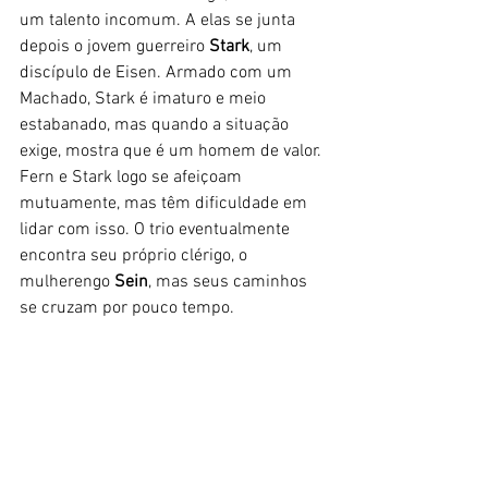
um talento incomum. A elas se junta 
depois o jovem guerreiro 
Stark
, um 
discípulo de Eisen. Armado com um 
Machado, Stark é imaturo e meio 
estabanado, mas quando a situação 
exige, mostra que é um homem de valor. 
Fern e Stark logo se afeiçoam 
mutuamente, mas têm dificuldade em 
lidar com isso. O trio eventualmente 
encontra seu próprio clérigo, o 
mulherengo 
Sein
, mas seus caminhos 
se cruzam por pouco tempo.