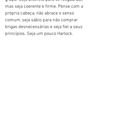
mas seja coerente e firme. Pense com a 
própria cabeça, não abrace o senso 
comum, seja sábio para não comprar 
brigas desnecessárias e seja fiel a seus 
princípios. Seja um pouco Harlock.