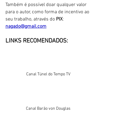
Também é possível doar qualquer valor 
para o autor, como forma de incentivo ao 
seu trabalho, através do 
PIX
: 
nagado@gmail.c
om
LINKS RECOMENDADOS:
Canal Túnel do Tempo TV
Canal Barão von Douglas