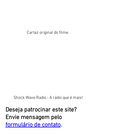
Cartaz original do filme. 
Shock Wave Radio - A rádio que é mais!
Deseja patrocinar este site? 
Envie mensagem pelo 
formulário de contato
. 