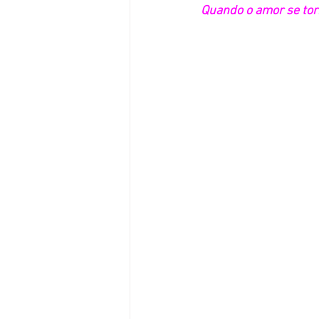
Quando o amor se tor