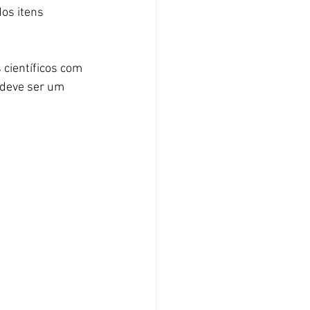
os itens 
 científicos com 
 deve ser um 