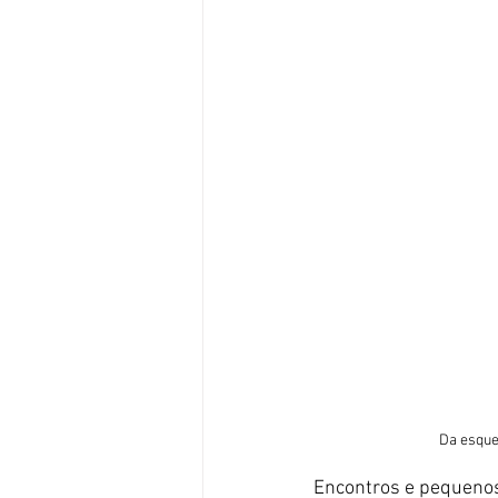
Da esque
Encontros e pequenos