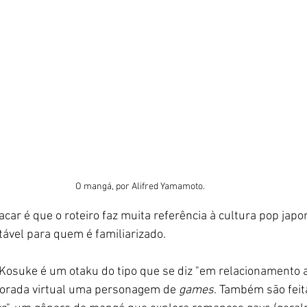
O mangá, por Alifred Yamamoto.
acar é que o roteiro faz muita referência à cultura pop jap
ável para quem é familiarizado. 
 Kosuke é um otaku do tipo que se diz "em relacionamento 
orada virtual uma personagem de 
games
. Também são feit