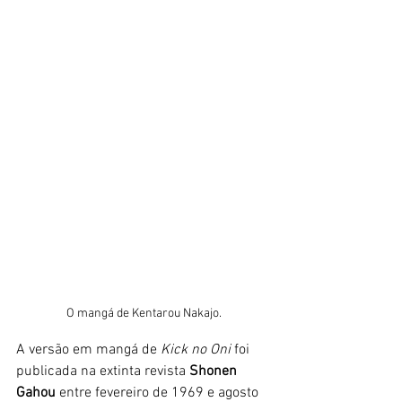
O mangá de Kentarou Nakajo.
A versão em mangá de
 Kick no Oni
 foi 
publicada na extinta revista 
Shonen 
Gahou 
entre fevereiro de 1969 e agosto 