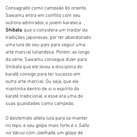
Consagrado como campeão do oriente, 
Sawamu entra em conflito com seu 
outrora admirador, o jovem karateca
Shibata
, que o considera um traidor da 
tradições japonesas, por ter abandonado 
uma luta de seu país para seguir uma 
arte marcial tailandesa. Porém, ao longo 
da série, Sawamu consegue dizer para 
Shibata que ele levou a disciplina do 
karatê consigo para ter sucesso em 
outra arte marcial. Ou seja, que ele 
mantinha dentro de si o espírito do 
karatê tradicional, e esse era uma de 
suas qualidades como campeão.
O destemido atleta luta para se manter 
no topo, e seu golpe mais forte é o 
Salto 
no Vácuo com Joelhada
, um golpe de 