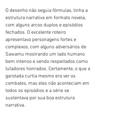
O desenho não seguia fórmulas, tinha a 
estrutura narrativa em formato novela, 
com alguns arcos duplos e episódios 
fechados. O excelente roteiro 
apresentava personagens fortes e 
complexos, com alguns adversários de 
Sawamu mostrando um lado humano 
bem intenso e sendo respeitados como 
lutadores honrados. Certamente, o que a 
garotada curtia mesmo era ver os 
combates, mas eles não aconteciam em 
todos os episódios e a série se 
sustentava por sua boa estrutura 
narrativa. 