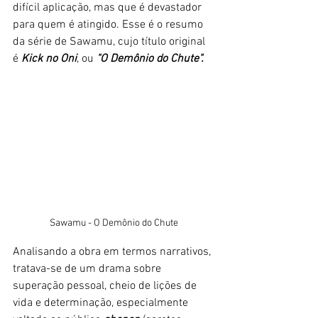
difícil aplicação, mas que é devastador 
para quem é atingido. Esse é o resumo 
da série de Sawamu, cujo título original 
é 
Kick no Oni
, ou 
"O Demônio do Chute".
Sawamu - O Demônio do Chute
Analisando a obra em termos narrativos, 
tratava-se de um drama sobre 
superação pessoal, cheio de lições de 
vida e determinação, especialmente 