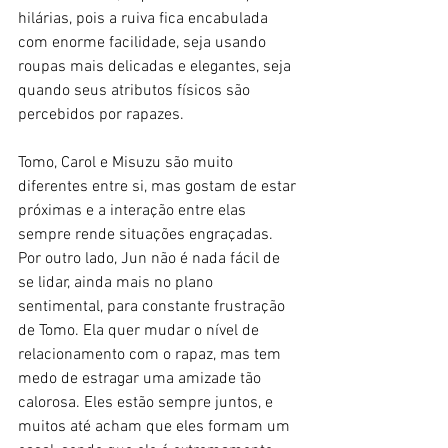
hilárias, pois a ruiva fica encabulada 
com enorme facilidade, seja usando 
roupas mais delicadas e elegantes, seja 
quando seus atributos físicos são 
percebidos por rapazes. 
Tomo, Carol e Misuzu são muito 
diferentes entre si, mas gostam de estar 
próximas e a interação entre elas 
sempre rende situações engraçadas. 
Por outro lado, Jun não é nada fácil de 
se lidar, ainda mais no plano 
sentimental, para constante frustração 
de Tomo. Ela quer mudar o nível de 
relacionamento com o rapaz, mas tem 
medo de estragar uma amizade tão 
calorosa. Eles estão sempre juntos, e 
muitos até acham que eles formam um 