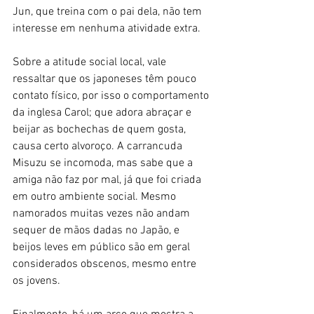
Jun, que treina com o pai dela, não tem 
interesse em nenhuma atividade extra. 
Sobre a atitude social local, vale 
ressaltar que os japoneses têm pouco 
contato físico, por isso o comportamento 
da inglesa Carol; que adora abraçar e 
beijar as bochechas de quem gosta, 
causa certo alvoroço. A carrancuda 
Misuzu se incomoda, mas sabe que a 
amiga não faz por mal, já que foi criada 
em outro ambiente social. Mesmo 
namorados muitas vezes não andam 
sequer de mãos dadas no Japão, e 
beijos leves em público são em geral 
considerados obscenos, mesmo entre 
os jovens. 