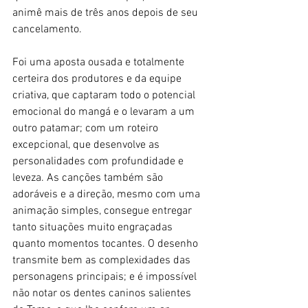
animê mais de três anos depois de seu 
cancelamento. 
Foi uma aposta ousada e totalmente 
certeira dos produtores e da equipe 
criativa, que captaram todo o potencial 
emocional do mangá e o levaram a um 
outro patamar; com um roteiro 
excepcional, que desenvolve as 
personalidades com profundidade e 
leveza. As canções também são 
adoráveis e a direção, mesmo com uma 
animação simples, consegue entregar 
tanto situações muito engraçadas 
quanto momentos tocantes. O desenho 
transmite bem as complexidades das 
personagens principais; e é impossível 
não notar os dentes caninos salientes 