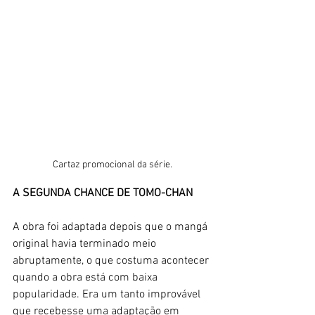
Cartaz promocional da série.
A SEGUNDA CHANCE DE TOMO-CHAN
A obra foi adaptada depois que o mangá 
original havia terminado meio 
abruptamente, o que costuma acontecer 
quando a obra está com baixa 
popularidade. Era um tanto improvável 
que recebesse uma adaptação em 