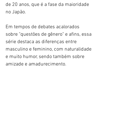
de 20 anos, que é a fase da maioridade 
no Japão. 
Em tempos de debates acalorados 
sobre "questões de gênero" e afins, essa 
série destaca as diferenças entre 
masculino e feminino, com naturalidade 
e muito humor, sendo também sobre 
amizade e amadurecimento.