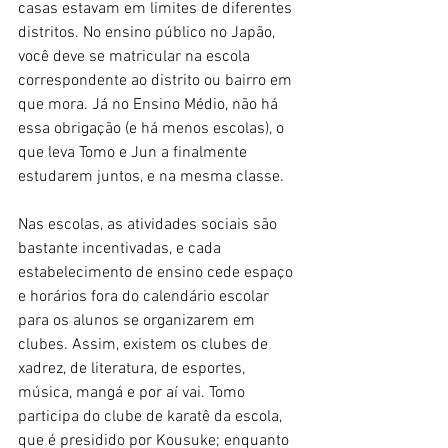
casas estavam em limites de diferentes 
distritos. No ensino público no Japão, 
você deve se matricular na escola 
correspondente ao distrito ou bairro em 
que mora. Já no Ensino Médio, não há 
essa obrigação (e há menos escolas), o 
que leva Tomo e Jun a finalmente 
estudarem juntos, e na mesma classe. 
Nas escolas, as atividades sociais são 
bastante incentivadas, e cada 
estabelecimento de ensino cede espaço 
e horários fora do calendário escolar 
para os alunos se organizarem em 
clubes. Assim, existem os clubes de 
xadrez, de literatura, de esportes, 
música, mangá e por aí vai. Tomo 
participa do clube de karatê da escola, 
que é presidido por Kousuke; enquanto 