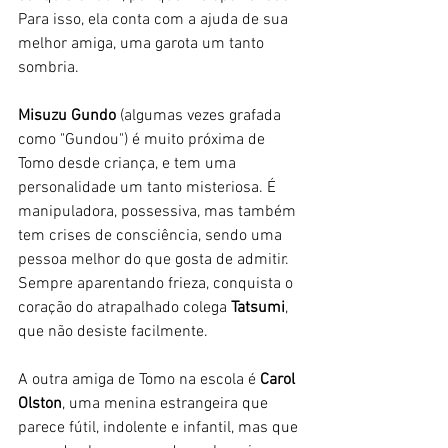
Para isso, ela conta com a ajuda de sua 
melhor amiga, uma garota um tanto 
sombria.
Misuzu Gundo
 (algumas vezes grafada 
como "Gundou") é muito próxima de 
Tomo desde criança, e tem uma 
personalidade um tanto misteriosa. É 
manipuladora, possessiva, mas também 
tem crises de consciência, sendo uma 
pessoa melhor do que gosta de admitir. 
Sempre aparentando frieza, conquista o 
coração do atrapalhado colega 
Tatsumi
, 
que não desiste facilmente. 
A outra amiga de Tomo na escola é 
Carol 
Olston
, uma menina estrangeira que 
parece fútil, indolente e infantil, mas que 