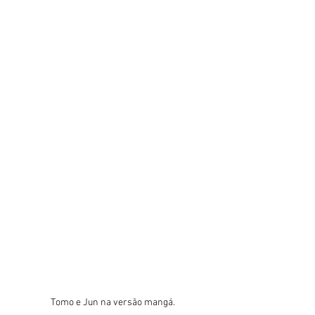
Tomo e Jun na versão mangá.