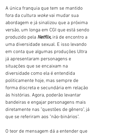
A única franquia que tem se mantido 
fora da cultura 
woke
 vai mudar sua 
abordagem e já sinalizou que a próxima 
versão, um longa em CGI que está sendo 
produzido pela 
Netflix,
 irá de encontro a 
uma diversidade sexual. E isso levando 
em conta que algumas produções Ultra 
já apresentaram personagens e 
situações que se encaixam na 
diversidade como ela é entendida 
politicamente hoje, mas sempre de 
forma discreta e secundária em relação 
às histórias. Agora, poderão levantar 
bandeiras e engajar personagens mais 
diretamente nas "questões de gênero", já 
que se referiram aos "não-binários". 
O teor de mensagem dá a entender que 