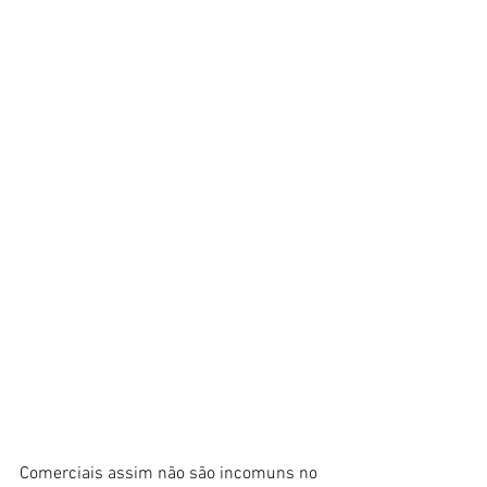
Comerciais assim não são incomuns no 