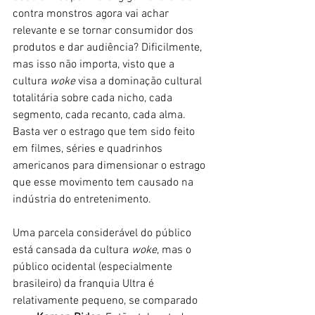
contra monstros agora vai achar 
relevante e se tornar consumidor dos 
produtos e dar audiência? Dificilmente, 
mas isso não importa, visto que a 
cultura 
woke
 visa a dominação cultural 
totalitária sobre cada nicho, cada 
segmento, cada recanto, cada alma. 
Basta ver o estrago que tem sido feito 
em filmes, séries e quadrinhos 
americanos para dimensionar o estrago 
que esse movimento tem causado na 
indústria do entretenimento.
Uma parcela considerável do público 
está cansada da cultura 
woke
, mas o 
público ocidental (especialmente 
brasileiro) da franquia Ultra é 
relativamente pequeno, se comparado 