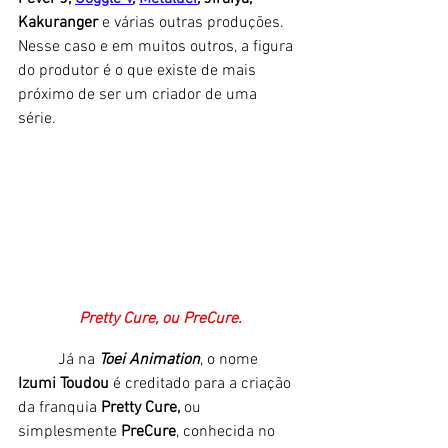
Kakuranger 
e várias outras produções. 
Nesse caso e em muitos outros, a figura 
do produtor é o que existe de mais 
próximo de ser um criador de uma 
série. 
Pretty Cure, ou PreCure.
	Já na 
Toei Animation
, o nome
Izumi Toudou
é creditado para a criação 
da franquia 
Pretty Cure, 
ou 
simplesmente
 PreCure
, conhecida no 