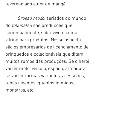
reverenciado autor de mangá. 
Grosso modo
, seriados do mundo 
do 
tokusatsu
 são produções que, 
comercialmente, sobrevivem como 
vitrine para produtos. Nesse aspecto, 
são os empresários de licenciamento de 
brinquedos e colecionáveis que ditam 
muitos rumos das produções. Se o herói 
vai ter moto, veículo, espada, armadura, 
se vai ter formas variantes, acessórios, 
robôs gigantes, quantos inimigos, 
monstros, etc. 