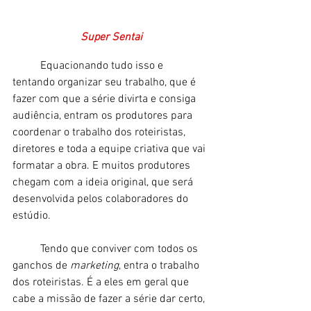
Super Sentai
	Equacionando tudo isso e 
tentando organizar seu trabalho, que é 
fazer com que a série divirta e consiga 
audiência, entram os produtores para 
coordenar o trabalho dos roteiristas, 
diretores e toda a equipe criativa que vai 
formatar a obra. E muitos produtores 
chegam com a ideia original, que será 
desenvolvida pelos colaboradores do 
estúdio.  
	Tendo que conviver com todos os 
ganchos de
 marketing
, entra o trabalho 
dos roteiristas. É a eles em geral que 
cabe a missão de fazer a série dar certo, 