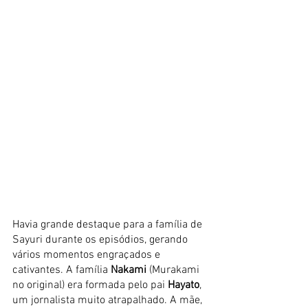
Havia grande destaque para a família de 
Sayuri durante os episódios, gerando 
vários momentos engraçados e 
cativantes. A família
 Nakami 
(Murakami 
no original) era formada pelo pai 
Hayato
, 
um jornalista muito atrapalhado. A mãe, 