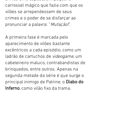
carrossel mágico que fazia com que os 
vilões se arrependessem de seus 
crimes e o poder de se disfarçar ao 
pronunciar a palavra: “
Mutação!
”.
A primeira fase é marcada pelo 
aparecimento de vilões bastante 
excêntricos a cada episódio, como um 
ladrão de cartuchos de
 videogame
, um 
cabeleireiro maluco, contrabandistas de 
brinquedos, entre outros. Apenas na 
segunda metade da série é que surge o 
principal inimigo de Patrine, o 
Diabo do 
Inferno
, como vilão fixo da trama.