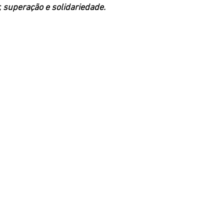
 superação e solidariedade.