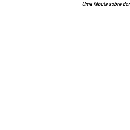
Uma fábula sobre dor,