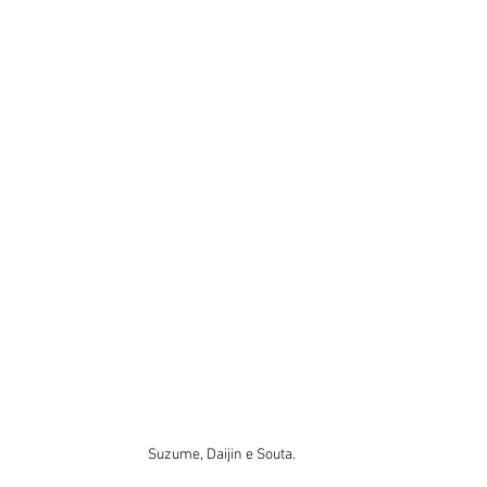
Suzume, Daijin e Souta.