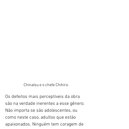
Chinatsu e o chefe Chihiro.
Os defeitos mais perceptíveis da obra 
são na verdade inerentes a esse gênero. 
Não importa se são adolescentes, ou 
como neste caso, adultos que estão 
apaixonados. Ninguém tem coragem de 