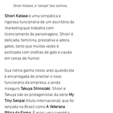
Shiori Katase, a "senpai" dos sonhos.
Shiori Katase 
é uma simpática e 
rigorosa funcionária de um escritório de 
marketing
 que trabalha com 
licenciamento de personagens. Shiori é 
delicada, feminina, prestativa e adora 
gatos, tanto que muitas vezes é 
estilizada com orelhas de gato e cauda 
em cenas de humor.  
Sua rotina ganha novos ares quando ela 
é encarregada de orientar o novo 
funcionário da empresa, o ainda 
inseguro 
Takuya Shinozaki
. Shiori e 
Takuya são os protagonistas da série 
My 
Tiny Senpai 
(título internacional), que foi 
lançada no Brasil como 
A Veterana 