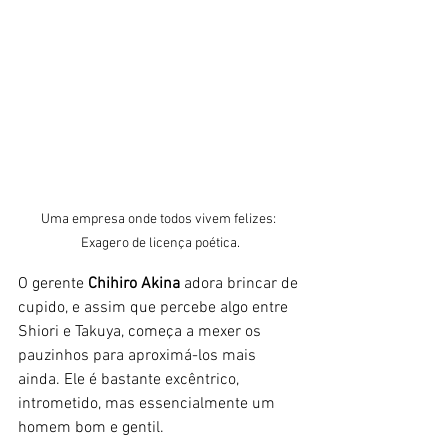
Uma empresa onde todos vivem felizes: 
Exagero de licença poética.
O gerente 
Chihiro Akina
 adora brincar de 
cupido, e assim que percebe algo entre 
Shiori e Takuya, começa a mexer os 
pauzinhos para aproximá-los mais 
ainda. Ele é bastante excêntrico, 
intrometido, mas essencialmente um 
homem bom e gentil.