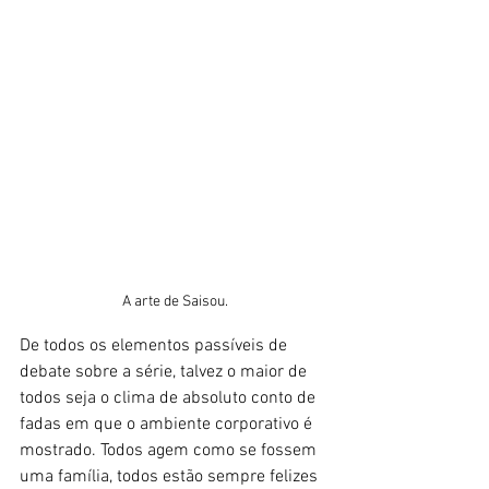
A arte de Saisou.
De todos os elementos passíveis de 
debate sobre a série, talvez o maior de 
todos seja o clima de absoluto conto de 
fadas em que o ambiente corporativo é 
mostrado. Todos agem como se fossem 
uma família, todos estão sempre felizes 