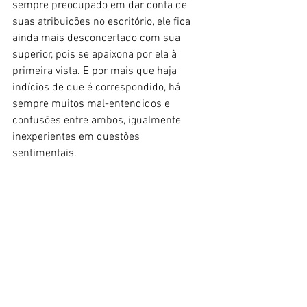
sempre preocupado em dar conta de 
suas atribuições no escritório, ele fica 
ainda mais desconcertado com sua 
superior, pois se apaixona por ela à 
primeira vista. E por mais que haja 
indícios de que é correspondido, há 
sempre muitos mal-entendidos e 
confusões entre ambos, igualmente 
inexperientes em questões 
sentimentais. 