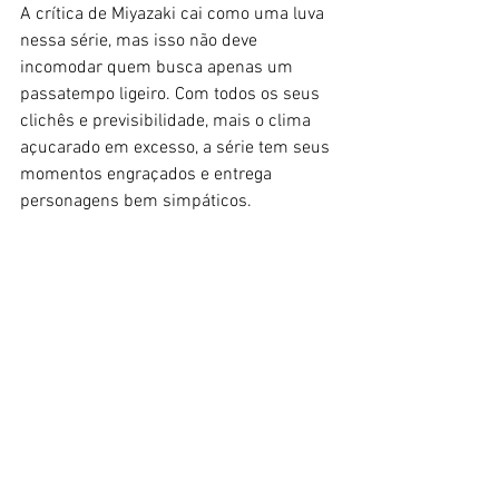
A crítica de Miyazaki cai como uma luva 
nessa série, mas isso não deve 
incomodar quem busca apenas um 
passatempo ligeiro. Com todos os seus 
clichês e previsibilidade, mais o clima 
açucarado em excesso, a série tem seus 
momentos engraçados e entrega 
personagens bem simpáticos. 