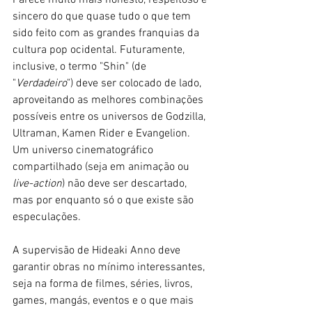
sincero do que quase tudo o que tem 
sido feito com as grandes franquias da 
cultura pop ocidental. Futuramente, 
inclusive, o termo "Shin" (de 
"
Verdadeiro
") deve ser colocado de lado, 
aproveitando as melhores combinações 
possíveis entre os universos de Godzilla, 
Ultraman, Kamen Rider e Evangelion. 
Um universo cinematográfico 
compartilhado (seja em animação ou 
live-action
) não deve ser descartado, 
mas por enquanto só o que existe são 
especulações.
A supervisão de Hideaki Anno deve 
garantir obras no mínimo interessantes, 
seja na forma de filmes, séries, livros, 
games, mangás, eventos e o que mais 