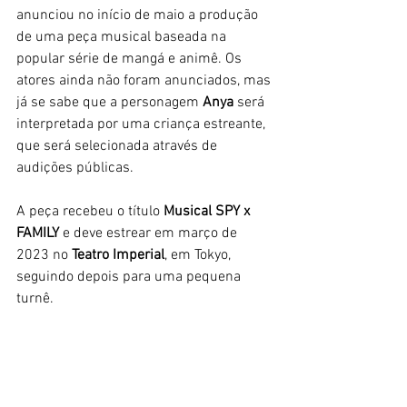
anunciou no início de maio a produção 
de uma peça musical baseada na 
popular série de mangá e animê. Os 
atores ainda não foram anunciados, mas 
já se sabe que a personagem 
Anya 
será 
interpretada por uma criança estreante, 
que será selecionada através de 
audições públicas. 
A peça recebeu o título 
Musical SPY x 
FAMILY
 e deve estrear em março de 
2023 no 
Teatro Imperial
, em Tokyo, 
seguindo depois para uma pequena 
turnê. 