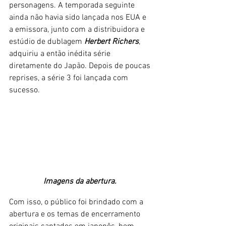
personagens. A temporada seguinte 
ainda não havia sido lançada nos EUA e 
a emissora, junto com a distribuidora e 
estúdio de dublagem 
Herbert Richers
, 
adquiriu a então inédita série 
diretamente do Japão. Depois de poucas 
reprises, a série 3 foi lançada com 
sucesso. 
Imagens da abertura. 
Com isso, o público foi brindado com a 
abertura e os temas de encerramento 