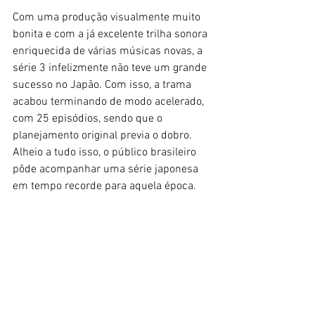
Com uma produção visualmente muito 
bonita e com a já excelente trilha sonora 
enriquecida de várias músicas novas, a 
série 3 infelizmente não teve um grande 
sucesso no Japão. Com isso, a trama 
acabou terminando de modo acelerado, 
com 25 episódios, sendo que o 
planejamento original previa o dobro. 
Alheio a tudo isso, o público brasileiro 
pôde acompanhar uma série japonesa 
em tempo recorde para aquela época. 