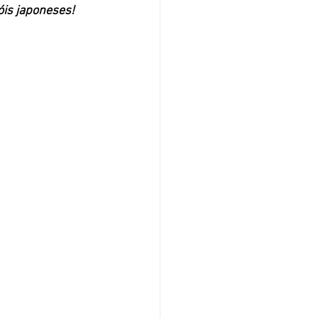
is japoneses!