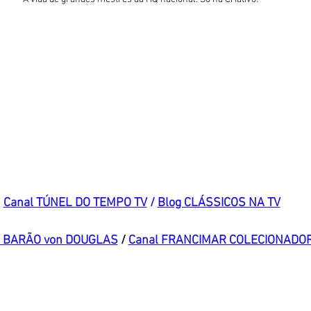
Canal TÚNEL DO TEMPO TV
 / 
Blog CLÁSSICOS NA TV
l BARÃO von DOUGLAS
 / 
Canal FRANCIMAR COLECIONADO