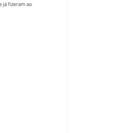
 já fizeram ao 