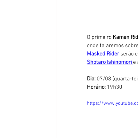
O primeiro 
Kamen Rid
onde falaremos sobre
Masked Rider
 serão 
Shotaro Ishinomori 
e 
Dia:
 07/08 (quarta-fei
Horário: 
19h30
https://www.youtube.