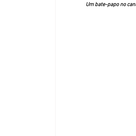
Um bate-papo no cana