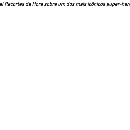
l Recortes da Hora sobre um dos mais icônicos super-heró