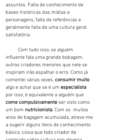
assuntos. Falta de conhecimento de 
bases históricas das mídias e 
personagens, falta de referências e 
geralmente falta de uma cultura geral 
satisfatória. 
	Com tudo isso, se alguém 
influente fala uma grande bobagem, 
outros criadores menores que nele se 
inspiram irão espalhar o erro. Como já 
comentei várias vezes, 
consumir muito
algo e achar que se é um 
especialista
por isso, é equivalente a alguém que 
come compulsivamente
 ser visto como 
um bom 
nutricionista
. Com os  muitos 
anos de bagagem acumulada, atrevo-me 
a sugerir alguns itens de conhecimento 
básico, coisa que todo criador de 