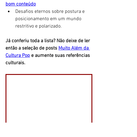
bom conteúdo
Desafios eternos sobre postura e 
posicionamento em um mundo 
restritivo e polarizado. 
Já conferiu toda a lista? Não deixe de ler 
então a seleção de posts
Muito Além da 
Cultura Pop
e aumente suas referências 
culturais. 