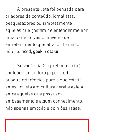
	A presente lista foi pensada para 
criadores de conteúdo, jornalistas, 
pesquisadores ou simplesmente 
aqueles que gostam de entender melhor 
uma parte do vasto universo de 
entretenimento que atrai o chamado 
público 
nerd, geek
 e 
otaku
. 
	Se você cria (ou pretende criar) 
conteúdo de cultura pop, estude, 
busque referências para o que existia 
antes, invista em cultura geral e esteja 
entre aqueles que possuem 
embasamento e algum conhecimento, 
não apenas emoção e opiniões rasas. 