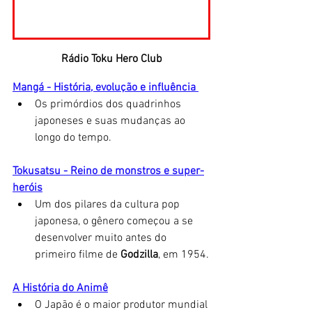
Rádio Toku Hero Club
Mangá - História, evolução e influência
Os primórdios dos quadrinhos 
japoneses e suas mudanças ao 
longo do tempo. 
Tokusatsu - Reino de monstros e super-
heróis
Um dos pilares da cultura pop 
japonesa, o gênero começou a se 
desenvolver muito antes do 
primeiro filme de 
Godzilla
, em 1954.
A História do Animê
O Japão é o maior produtor mundial 