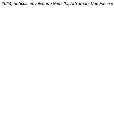
 2024, notícias envolvendo Godzilla, Ultraman, One Piece e