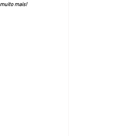
 muito mais!