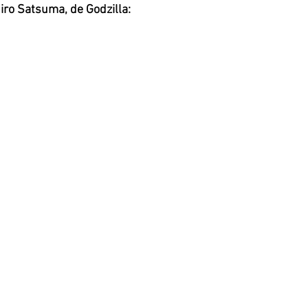
iro Satsuma, de Godzilla: