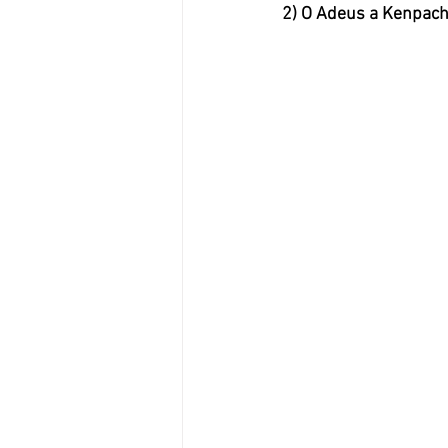
2) O Adeus a Kenpach