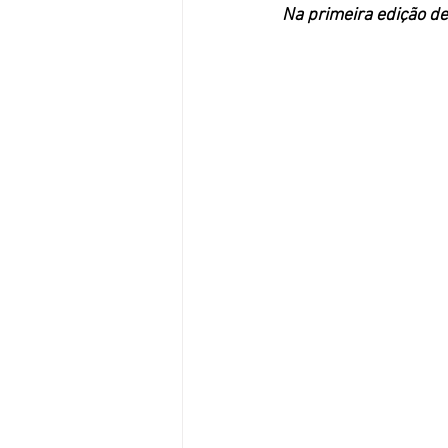
Na primeira edição de