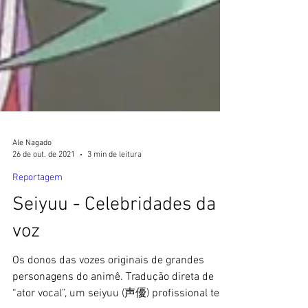
Ale Nagado
26 de out. de 2021
3 min de leitura
Reportagem
Seiyuu - Celebridades da
voz
Os donos das vozes originais de grandes