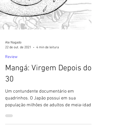
Ale Nagado
22 de out. de 2021
4 min de leitura
Review