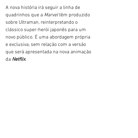
A nova história irá seguir a linha de 
quadrinhos que a 
Marvel
 têm produzido 
sobre Ultraman, reinterpretando o 
clássico super-herói japonês para um 
novo público. É uma abordagem própria 
e exclusiva, sem relação com a versão 
que será apresentada na nova animação 
da 
Netflix
. 