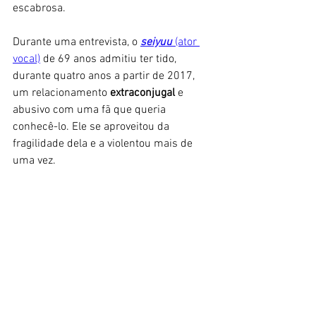
escabrosa. 
Durante uma entrevista, o 
seiyuu
 (ator 
vocal)
 de 69 anos admitiu ter tido, 
durante quatro anos a partir de 2017, 
um relacionamento 
extraconjugal
 e 
abusivo com uma fã que queria 
conhecê-lo. Ele se aproveitou da 
fragilidade dela e a violentou mais de 
uma vez. 