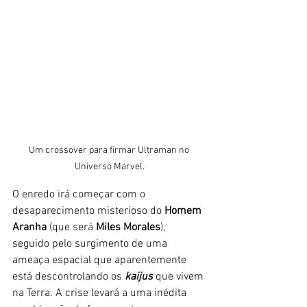
Um crossover para firmar Ultraman no 
Universo Marvel.
O enredo irá começar com o 
desaparecimento misterioso do 
Homem 
Aranha
 (que será 
Miles Morales
), 
seguido pelo surgimento de uma 
ameaça espacial que aparentemente 
está descontrolando os
 kaijus
 que vivem 
na Terra. A crise levará a uma inédita 