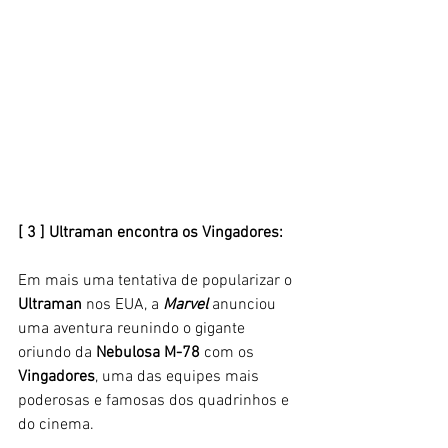
[ 3 ] Ultraman encontra os Vingadores: 
Em mais uma tentativa de popularizar o 
Ultraman
 nos EUA, a 
Marvel 
anunciou 
uma aventura reunindo o gigante 
oriundo da 
Nebulosa M-78
 com os 
Vingadores
, uma das equipes mais 
poderosas e famosas dos quadrinhos e 
do cinema. 