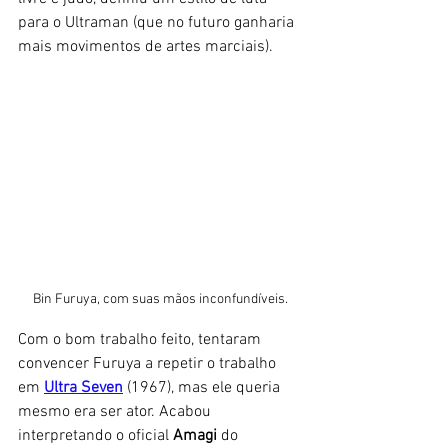
para o Ultraman (que no futuro ganharia 
mais movimentos de artes marciais). 
Bin Furuya, com suas mãos inconfundíveis.
Com o bom trabalho feito, tentaram 
convencer Furuya a repetir o trabalho 
em 
Ultra Seven
 (1967), mas ele queria 
mesmo era ser ator. Acabou 
interpretando o oficial 
Amagi
 do 