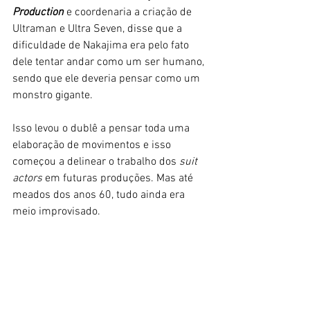
Production
 e coordenaria a criação de 
Ultraman e Ultra Seven, disse que a 
dificuldade de Nakajima era pelo fato 
dele tentar andar como um ser humano, 
sendo que ele deveria pensar como um 
monstro gigante. 
Isso levou o dublê a pensar toda uma 
elaboração de movimentos e isso 
começou a delinear o trabalho dos 
suit 
actors
 em futuras produções. Mas até 
meados dos anos 60, tudo ainda era 
meio improvisado. 