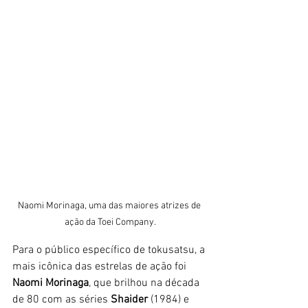
Naomi Morinaga, uma das maiores atrizes de 
ação da Toei Company.
Para o público específico de tokusatsu, a 
mais icônica das estrelas de ação foi 
Naomi Morinaga
, que brilhou na década 
de 80 com as séries
 Shaider
 (1984) e 