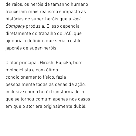
de raios, os heróis de tamanho humano 
trouxeram mais realismo e impacto às 
histórias de super-heróis que a 
Toei 
Company 
produzia. E isso dependia 
diretamente do trabalho do JAC, que 
ajudaria a definir o que seria o estilo 
japonês de super-heróis. 
O ator principal, Hiroshi Fujioka, bom 
motociclista e com ótimo 
condicionamento físico, fazia 
pessoalmente todas as cenas de ação, 
inclusive com o herói transformado, o 
que se tornou comum apenas nos casos 
em que o ator era originalmente dublê. 