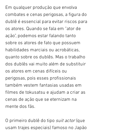
Em qualquer produção que envolva 
combates e cenas perigosas, a figura do 
dublê é essencial para evitar riscos para 
os atores. Quando se fala em "ator de 
ação", podemos estar falando tanto 
sobre os atores de fato que possuem 
habilidades marciais ou acrobáticas, 
quanto sobre os dublês. Mas o trabalho 
dos dublês vai muito além de substituir 
os atores em cenas difíceis ou 
perigosas, pois esses profissionais 
também vestem fantasias usadas em 
filmes de tokusatsu e ajudam a criar as 
cenas de ação que se eternizam na 
mente dos fãs. 
O primeiro dublê do tipo 
suit actor 
(que 
usam trajes especiais) famoso no Japão 