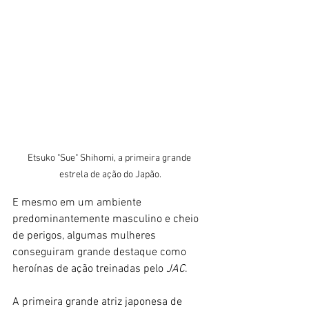
Etsuko "Sue" Shihomi, a primeira grande 
estrela de ação do Japão.
E mesmo em um ambiente 
predominantemente masculino e cheio 
de perigos, algumas mulheres 
conseguiram grande destaque como 
heroínas de ação treinadas pelo 
JAC
. 
A primeira grande atriz japonesa de 