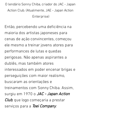
O lendário Sonny Chiba, criador do JAC - Japan 
Action Club. (Atualmente, JAE - Japan Action 
Enterprise)
Então, percebendo uma deficiência na 
maioria dos artistas japoneses para 
cenas de ação convincentes, começou 
ele mesmo a treinar jovens atores para 
performances de lutas e quedas 
perigosas. Não apenas aspirantes a 
dublês, mas também atores 
interessados em poder encenar brigas e 
perseguições com maior realismo, 
buscaram as orientações e 
treinamentos com Sonny Chiba. Assim, 
surgiu em 1970 o 
JAC - Japan Action 
Club
, que logo começaria a prestar 
serviços para a 
Toei Company
. 