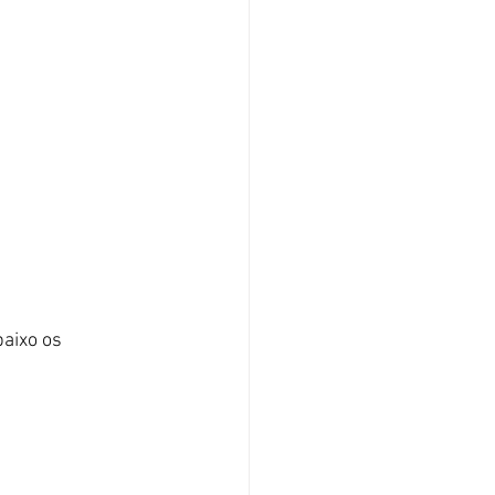
baixo os 