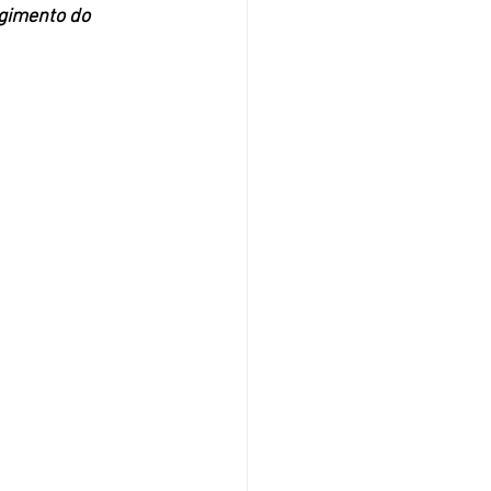
gimento do 