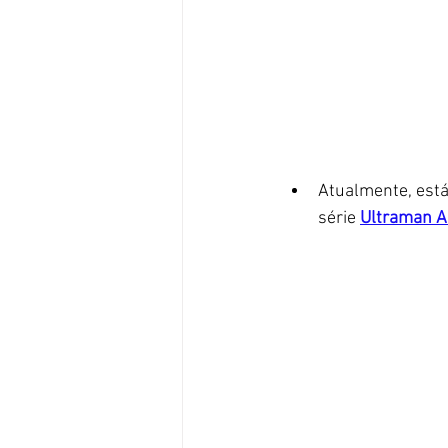
Atualmente, está
série 
Ultraman A